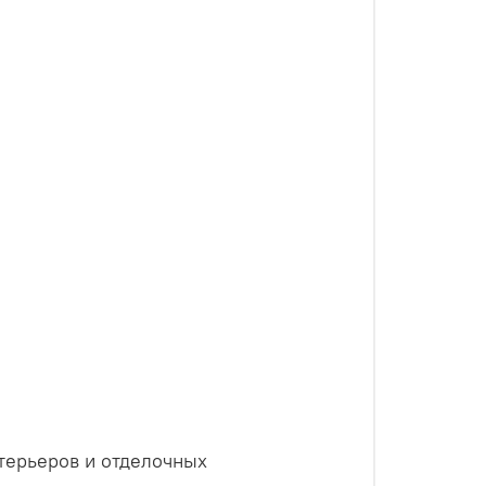
нтерьеров и отделочных