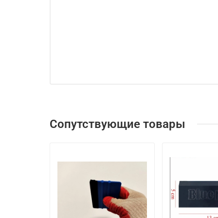
Сопутствующие товары