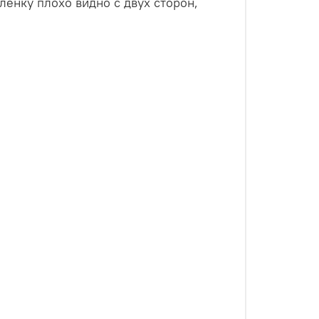
ленку плохо видно с двух сторон,