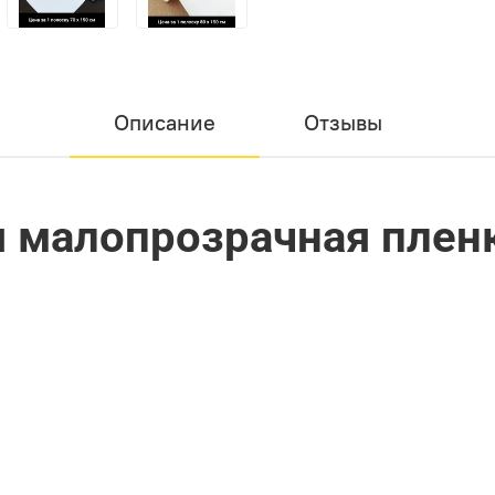
Описание
Отзывы
ая малопрозрачная плен