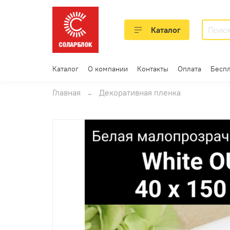
Каталог
Каталог
О компании
Контакты
Оплата
Беспл
Главная
Декоративная пленка