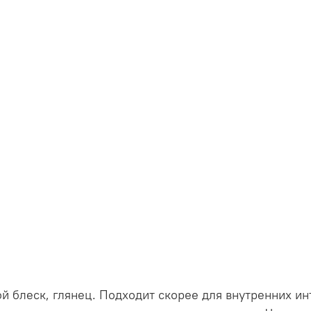
й блеск, глянец. Подходит скорее для внутренних и